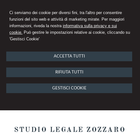
Ci serviamo dei cookie per diversi fini, tra l'altro per consentire
funzioni del sito web e attività di marketing mirate. Per maggiori
informazioni, riveda la nostra
informativa sulla privacy e sui
cookie.
Può gestire le impostazioni relative ai cookie, cliccando su
'Gestisci Cookie'
ACCETTA TUTTI
RIFIUTA TUTTI
GESTISCI COOKIE
STUDIO LEGALE ZOZZARO